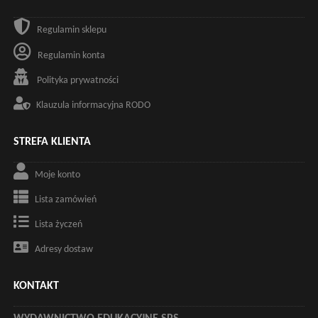
Regulamin sklepu
Regulamin konta
Polityka prywatności
Klauzula informacyjna RODO
STREFA KLIENTA
Moje konto
Lista zamówień
Lista życzeń
Adresy dostaw
KONTAKT