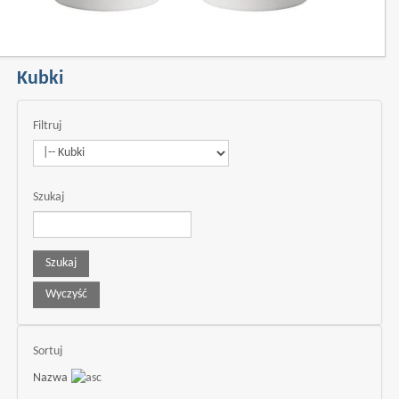
Kubki
Filtruj
Szukaj
Sortuj
Nazwa