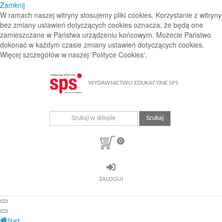
Zamknij
W ramach naszej witryny stosujemy pliki cookies. Korzystanie z witryny
bez zmiany ustawień dotyczących cookies oznacza, że będą one
zamieszczane w Państwa urządzeniu końcowym. Możecie Państwo
dokonać w każdym czasie zmiany ustawień dotyczących cookies.
Więcej szczegółów w naszej 'Polityce Cookies'.
WYDAWNICTWO EDUKACYJNE SPS
Szukaj
0
ZALOGUJ
Start