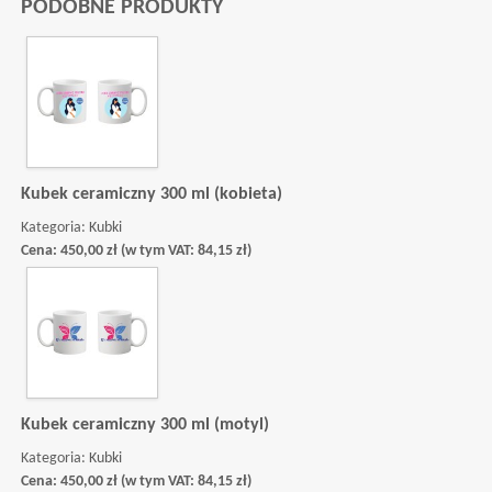
PODOBNE PRODUKTY
Kubek ceramiczny 300 ml (kobieta)
Kategoria:
Kubki
Cena:
450,00
zł
(w tym VAT:
84,15
zł
)
Kubek ceramiczny 300 ml (motyl)
Kategoria:
Kubki
Cena:
450,00
zł
(w tym VAT:
84,15
zł
)