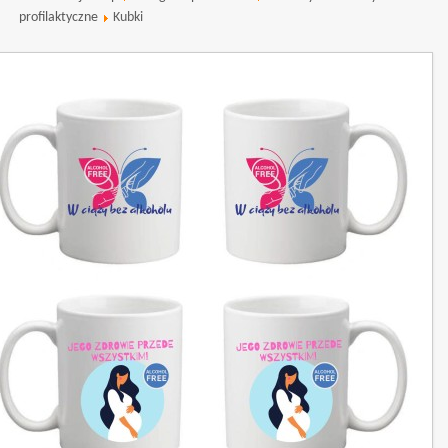
profilaktyczne
Kubki