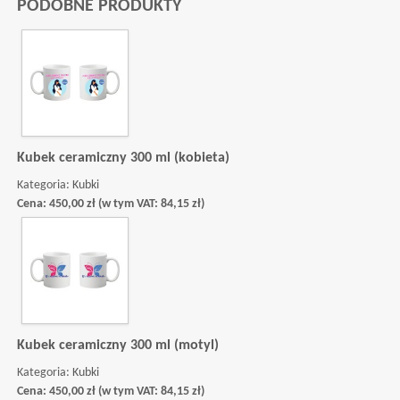
PODOBNE PRODUKTY
Kubek ceramiczny 300 ml (kobieta)
Kategoria:
Kubki
Cena:
450,00
zł
(w tym VAT:
84,15
zł
)
Kubek ceramiczny 300 ml (motyl)
Kategoria:
Kubki
Cena:
450,00
zł
(w tym VAT:
84,15
zł
)