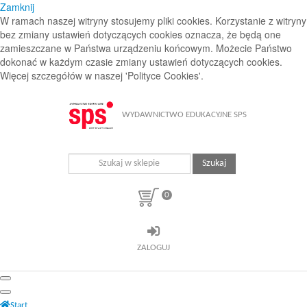
Zamknij
W ramach naszej witryny stosujemy pliki cookies. Korzystanie z witryny
bez zmiany ustawień dotyczących cookies oznacza, że będą one
zamieszczane w Państwa urządzeniu końcowym. Możecie Państwo
dokonać w każdym czasie zmiany ustawień dotyczących cookies.
Więcej szczegółów w naszej 'Polityce Cookies'.
WYDAWNICTWO EDUKACYJNE SPS
Szukaj
0
ZALOGUJ
Start