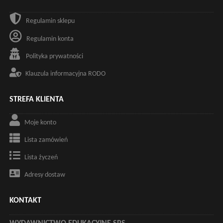
Regulamin sklepu
Regulamin konta
Polityka prywatności
Klauzula informacyjna RODO
STREFA KLIENTA
Moje konto
Lista zamówień
Lista życzeń
Adresy dostaw
KONTAKT