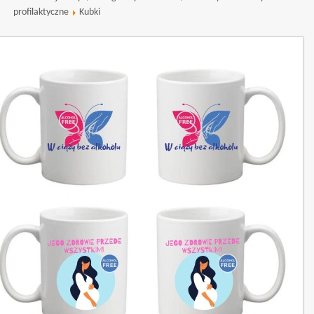
profilaktyczne
Kubki