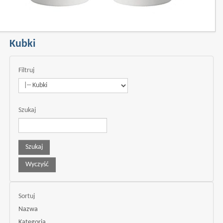
Kubki
Filtruj
Szukaj
Sortuj
Nazwa
Kategoria