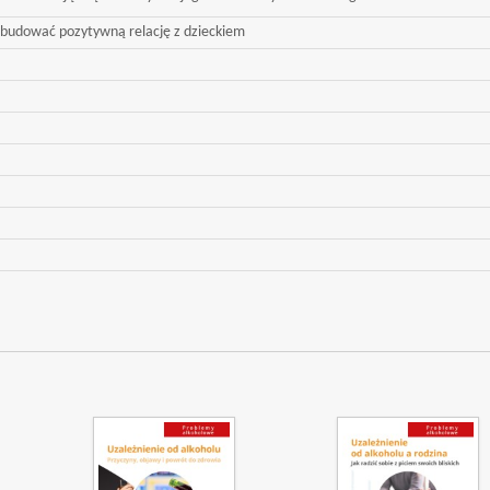
budować pozytywną relację z dzieckiem