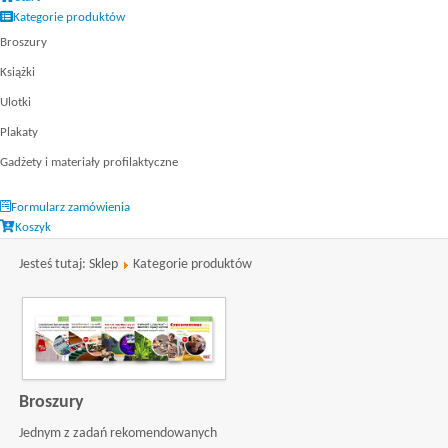
Kategorie produktów
Broszury
Książki
Ulotki
Plakaty
Gadżety i materiały profilaktyczne
Formularz zamówienia
Koszyk
Jesteś tutaj:
Sklep
Kategorie produktów
Broszury
Jednym z zadań rekomendowanych