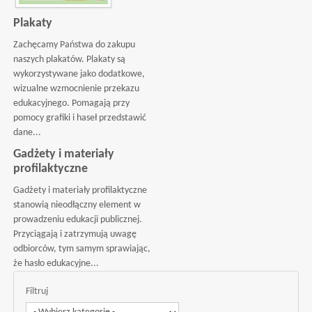
Plakaty
Zachęcamy Państwa do zakupu
naszych plakatów. Plakaty są
wykorzystywane jako dodatkowe,
wizualne wzmocnienie przekazu
edukacyjnego. Pomagają przy
pomocy grafiki i haseł przedstawić
dane...
Gadżety i materiały
profilaktyczne
Gadżety i materiały profilaktyczne
stanowią nieodłączny element w
prowadzeniu edukacji publicznej.
Przyciągają i zatrzymują uwagę
odbiorców, tym samym sprawiając,
że hasło edukacyjne...
Filtruj