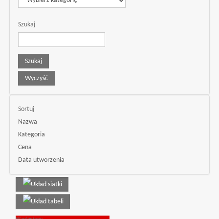
Szukaj
Sortuj
Nazwa
Kategoria
Cena
Data utworzenia