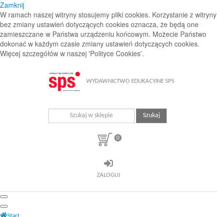
Zamknij
W ramach naszej witryny stosujemy pliki cookies. Korzystanie z witryny
bez zmiany ustawień dotyczących cookies oznacza, że będą one
zamieszczane w Państwa urządzeniu końcowym. Możecie Państwo
dokonać w każdym czasie zmiany ustawień dotyczących cookies.
Więcej szczegółów w naszej 'Polityce Cookies'.
WYDAWNICTWO EDUKACYJNE SPS
Szukaj
0
ZALOGUJ
Start