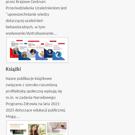
przez Krajowe Centrum
Przeciwdziałania Uzależnieniom jest
"upowszechnianie wiedzy
dotyczącej uzależnień
behawioralnych, w tym
wydawanie/dystrybuowanie...
Książki
Nasze publikacje książkowe
związane z szeroko rozumianą
profilaktyką społeczną wpisują się
m.in. w zadania Narodowego
Programu Zdrowia na lata 2021-
2025 dotyczące edukacji publicznej.
Mogą...