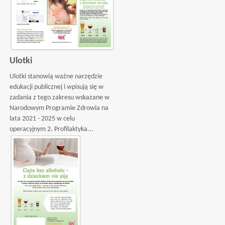
Ulotki
Ulotki stanowią ważne narzędzie
edukacji publicznej i wpisują się w
zadania z tego zakresu wskazane w
Narodowym Programie Zdrowia na
lata 2021 - 2025 w celu
operacyjnym 2. Profilaktyka...