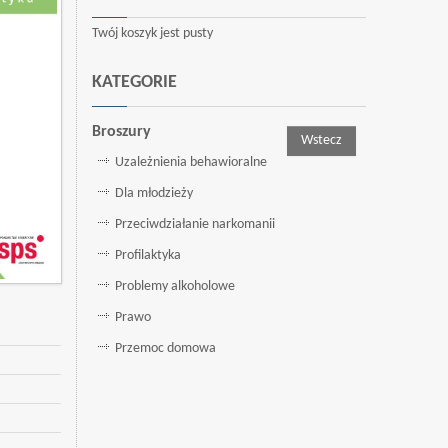
Twój koszyk jest pusty
KATEGORIE
Broszury
Wstecz
Uzależnienia behawioralne
Dla młodzieży
Przeciwdziałanie narkomanii
Profilaktyka
Problemy alkoholowe
Prawo
Przemoc domowa