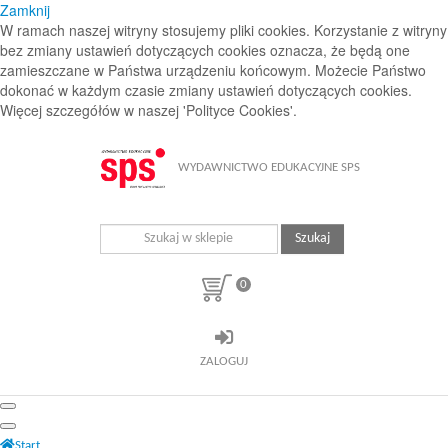
Zamknij
W ramach naszej witryny stosujemy pliki cookies. Korzystanie z witryny
bez zmiany ustawień dotyczących cookies oznacza, że będą one
zamieszczane w Państwa urządzeniu końcowym. Możecie Państwo
dokonać w każdym czasie zmiany ustawień dotyczących cookies.
Więcej szczegółów w naszej 'Polityce Cookies'.
WYDAWNICTWO EDUKACYJNE SPS
Szukaj
0
ZALOGUJ
Start