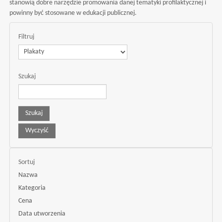
stanowią dobre narzędzie promowania danej tematyki profilaktycznej i
powinny być stosowane w edukacji publicznej.
Filtruj
Szukaj
Sortuj
Nazwa
Kategoria
Cena
Data utworzenia