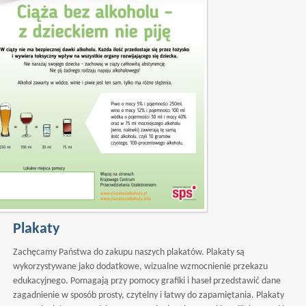
Plakaty
Zachęcamy Państwa do zakupu naszych plakatów. Plakaty są
wykorzystywane jako dodatkowe, wizualne wzmocnienie przekazu
edukacyjnego. Pomagają przy pomocy grafiki i haseł przedstawić dane
zagadnienie w sposób prosty, czytelny i łatwy do zapamiętania. Plakaty