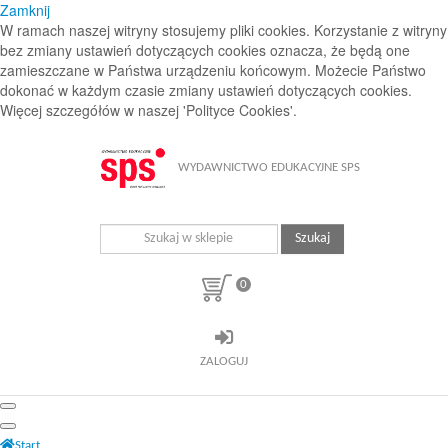
Zamknij
W ramach naszej witryny stosujemy pliki cookies. Korzystanie z witryny
bez zmiany ustawień dotyczących cookies oznacza, że będą one
zamieszczane w Państwa urządzeniu końcowym. Możecie Państwo
dokonać w każdym czasie zmiany ustawień dotyczących cookies.
Więcej szczegółów w naszej 'Polityce Cookies'.
WYDAWNICTWO EDUKACYJNE SPS
Szukaj
0
ZALOGUJ
Start