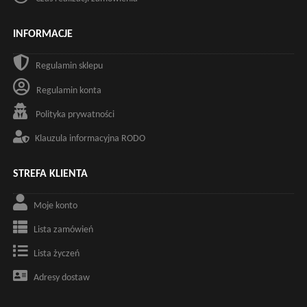
INFORMACJE
Regulamin sklepu
Regulamin konta
Polityka prywatności
Klauzula informacyjna RODO
STREFA KLIENTA
Moje konto
Lista zamówień
Lista życzeń
Adresy dostaw