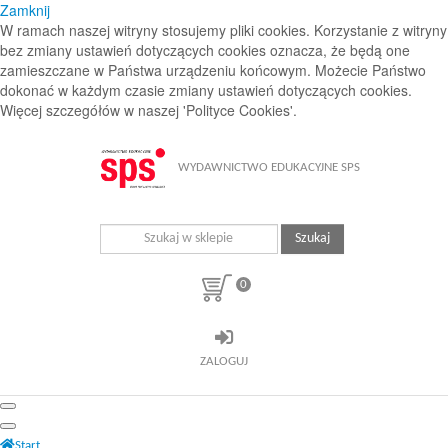
Zamknij
W ramach naszej witryny stosujemy pliki cookies. Korzystanie z witryny
bez zmiany ustawień dotyczących cookies oznacza, że będą one
zamieszczane w Państwa urządzeniu końcowym. Możecie Państwo
dokonać w każdym czasie zmiany ustawień dotyczących cookies.
Więcej szczegółów w naszej 'Polityce Cookies'.
WYDAWNICTWO EDUKACYJNE SPS
Szukaj
0
ZALOGUJ
Start