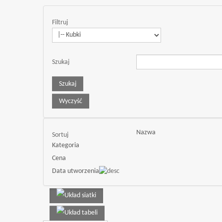
Filtruj
Szukaj
Nazwa
Sortuj
Kategoria
Cena
Data utworzenia