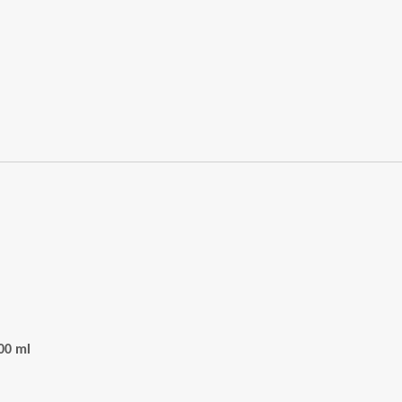
00 ml