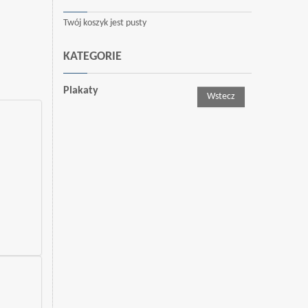
Twój koszyk jest pusty
KATEGORIE
Plakaty
Wstecz