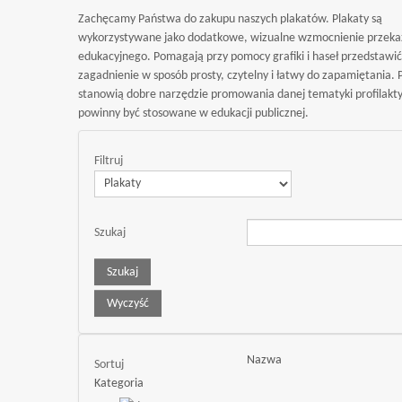
Zachęcamy Państwa do zakupu naszych plakatów. Plakaty są
wykorzystywane jako dodatkowe, wizualne wzmocnienie przeka
edukacyjnego. Pomagają przy pomocy grafiki i haseł przedstawi
zagadnienie w sposób prosty, czytelny i łatwy do zapamiętania. 
stanowią dobre narzędzie promowania danej tematyki profilakty
powinny być stosowane w edukacji publicznej.
Filtruj
Szukaj
Nazwa
Sortuj
Kategoria